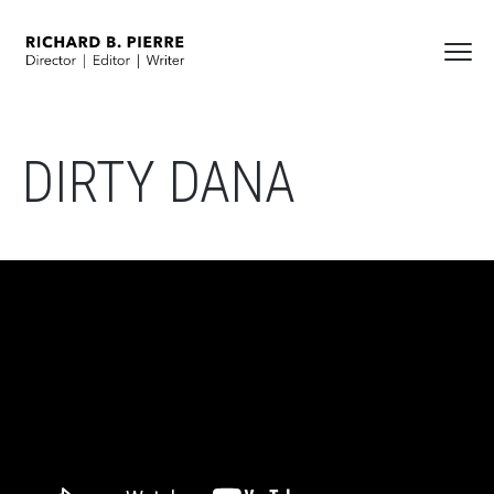
DIRTY DANA